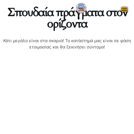
Σπουδαία πράγματα στον
ορίζοντα
Κάτι μεγάλο είναι στα σκαριά! Το κατάστημά μας είναι σε φάση
ετοιμασίας και θα ξεκινήσει σύντομα!